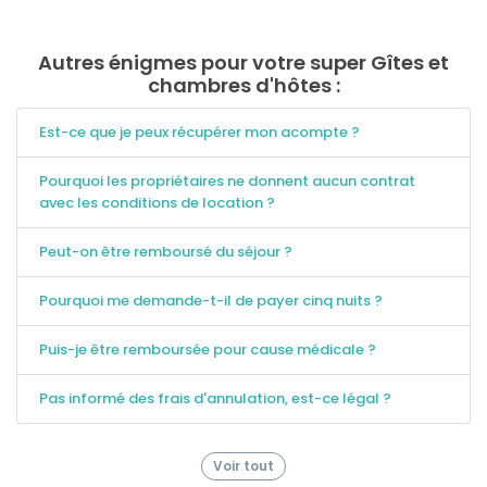
Autres énigmes pour votre super Gîtes et
chambres d'hôtes :
Est-ce que je peux récupérer mon acompte ?
Pourquoi les propriétaires ne donnent aucun contrat
avec les conditions de location ?
Peut-on être remboursé du séjour ?
Pourquoi me demande-t-il de payer cinq nuits ?
Puis-je être remboursée pour cause médicale ?
Pas informé des frais d'annulation, est-ce légal ?
Voir tout