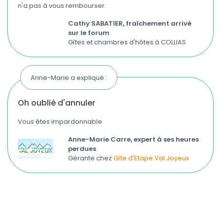
n'a pas à vous rembourser.
Cathy SABATIER, fraîchement arrivé
sur le forum
Gîtes et chambres d'hôtes à COLLIAS
Anne-Marie a expliqué :
oh oublié d'annuler
Vous êtes impardonnable
Anne-Marie Carre, expert à ses heures
perdues
Gérante chez
Gîte d'Etape Val Joyeux