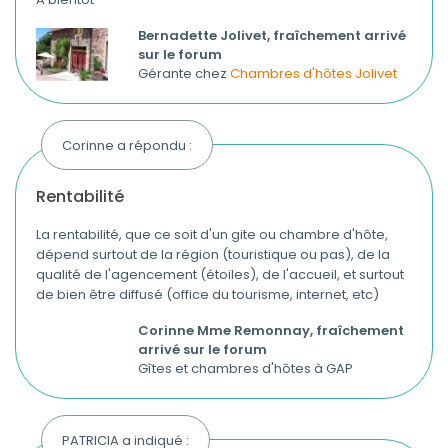
Bernadette Jolivet, fraîchement arrivé
sur le forum
Gérante chez
Chambres d'hôtes Jolivet
Corinne a répondu :
rentabilité
La rentabilité, que ce soit d'un gite ou chambre d'hôte,
dépend surtout de la région (touristique ou pas), de la
qualité de l'agencement (étoiles), de l'accueil, et surtout
de bien être diffusé (office du tourisme, internet, etc)
Corinne Mme Remonnay, fraîchement
arrivé sur le forum
Gîtes et chambres d'hôtes à GAP
PATRICIA a indiqué :