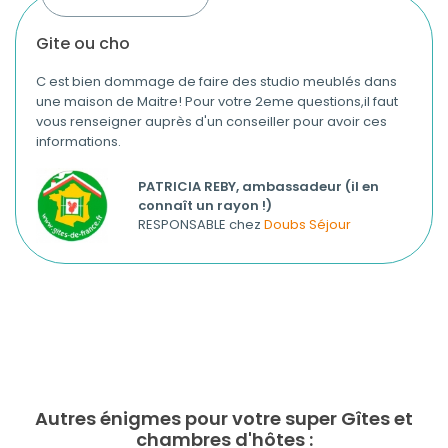
gite ou cho
C est bien dommage de faire des studio meublés dans
une maison de Maitre! Pour votre 2eme questions,il faut
vous renseigner auprès d'un conseiller pour avoir ces
informations.
PATRICIA REBY, ambassadeur (il en
connaît un rayon !)
RESPONSABLE chez
Doubs Séjour
Autres énigmes pour votre super Gîtes et
chambres d'hôtes :