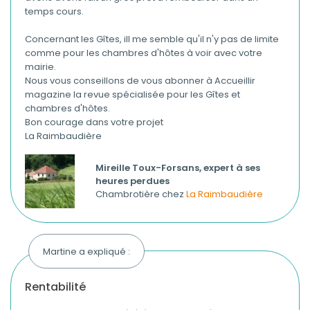
temps cours.
Concernant les Gîtes, ill me semble qu'il n'y pas de limite
comme pour les chambres d'hôtes à voir avec votre
mairie.
Nous vous conseillons de vous abonner à Accueillir
magazine la revue spécialisée pour les Gîtes et
chambres d'hôtes.
Bon courage dans votre projet
La Raimbaudière
Mireille Toux-Forsans, expert à ses
heures perdues
Chambrotière chez
La Raimbaudière
Martine a expliqué :
rentabilité