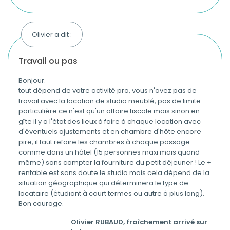
Olivier a dit :
travail ou pas
Bonjour.
tout dépend de votre activité pro, vous n'avez pas de
travail avec la location de studio meublé, pas de limite
particulière ce n'est qu'un affaire fiscale mais sinon en
gîte il y a l'état des lieux à faire à chaque location avec
d'éventuels ajustements et en chambre d'hôte encore
pire, il faut refaire les chambres à chaque passage
comme dans un hôtel (15 personnes maxi mais quand
même) sans compter la fourniture du petit déjeuner ! Le +
rentable est sans doute le studio mais cela dépend de la
situation géographique qui déterminera le type de
locataire (étudiant à court termes ou autre à plus long).
Bon courage.
Olivier RUBAUD, fraîchement arrivé sur