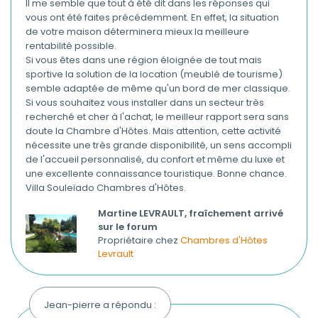
Il me semble que tout à été dit dans les réponses qui
vous ont été faites précédemment. En effet, la situation
de votre maison déterminera mieux la meilleure
rentabilité possible.
Si vous êtes dans une région éloignée de tout mais
sportive la solution de la location (meublé de tourisme)
semble adaptée de même qu'un bord de mer classique.
Si vous souhaitez vous installer dans un secteur très
recherché et cher à l'achat, le meilleur rapport sera sans
doute la Chambre d'Hôtes. Mais attention, cette activité
nécessite une très grande disponibilité, un sens accompli
de l'accueil personnalisé, du confort et même du luxe et
une excellente connaissance touristique. Bonne chance.
Villa Souleïado Chambres d'Hôtes.
Martine LEVRAULT, fraîchement arrivé
sur le forum
Propriétaire chez
Chambres d'Hôtes
Levrault
Jean-pierre a répondu :