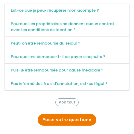
Est-ce que je peux récupérer mon acompte ?
Pourquoi les propriétaires ne donnent aucun contrat
avec les conditions de location ?
Peut-on être remboursé du séjour ?
Pourquoi me demande-t-il de payer cinq nuits ?
Puis-je être remboursée pour cause médicale ?
Pas informé des frais d'annulation, est-ce légal ?
Voir tout
Poser votre question