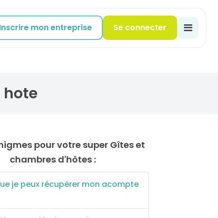
Inscrire mon entreprise
Se connecter
 hote
chambres d'hôtes :
que je peux récupérer mon acompte