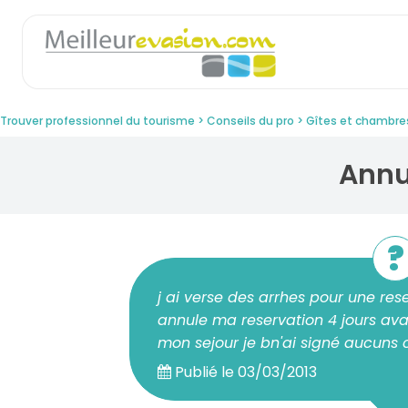
Trouver professionnel du tourisme
Conseils du pro
Gîtes et chambre
ann
j ai verse des arrhes pour une re
annule ma reservation 4 jours avant
mon sejour je bn'ai signé aucuns 
Publié le
03/03/2013