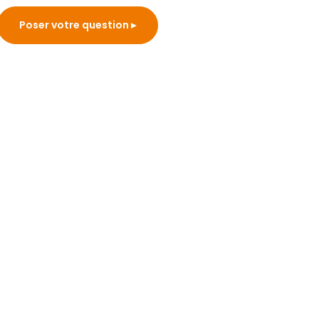
Poser votre question