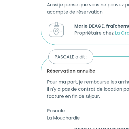
Aussi je pense que vous ne pouvez 
acompte de réservation
Marie DEAGE, fraîcheme
Propriétaire chez
La Gr
PASCALE a dit :
réservation annulée
Pour ma part, je rembourse les arr
il n'y a pas de contrat de location
facture en fin de séjour.
Pascale
La Mouchardie