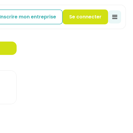
Inscrire mon entreprise
Se connecter