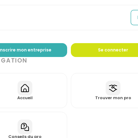
Inscrire mon entreprise
Se connecter
IGATION
Accueil
Trouver mon pro
Conseils du pro