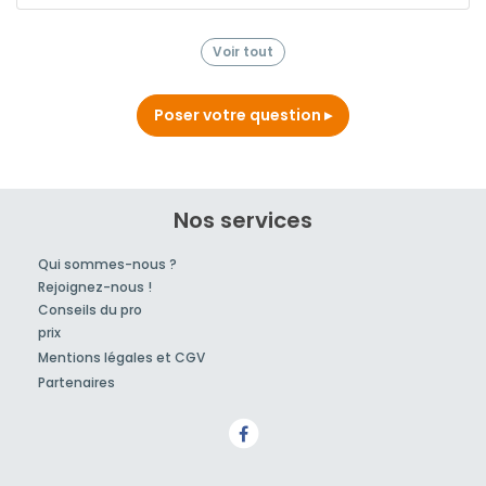
Voir tout
Poser votre question
Nos services
Qui sommes-nous ?
Rejoignez-nous !
Conseils du pro
prix
Mentions légales et CGV
Partenaires