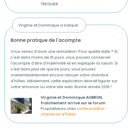
TREGUIER
Virginie et Dominique a indiqué :
bonne pratique de l'acompte
Vous venez d'avoir une annulation. Pour quelle date ? Si
c'est dans moins de 15 jours, vous pouvez conserver
l'acompte à titre d'indemnité et en expliquer la raison. Si
c'est dans plus de quinze jours, vous pouvez
vraisemblablement encore relouer votre chambre
d'hôtes. Idéalement, cette explication devrait figurer sur
votre annonce ou votre site web. Bonne année 2016 !
Virginie et Dominique AUBRUN,
fraîchement arrivé sur le forum
Propriétaires chez
La Héraudière -
chambres d'hôtes