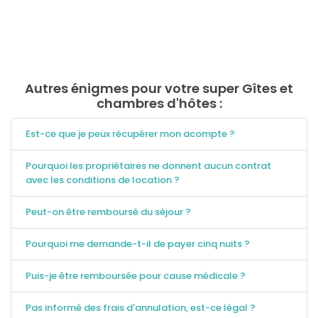
Autres énigmes pour votre super Gîtes et
chambres d'hôtes :
Est-ce que je peux récupérer mon acompte ?
Pourquoi les propriétaires ne donnent aucun contrat
avec les conditions de location ?
Peut-on être remboursé du séjour ?
Pourquoi me demande-t-il de payer cinq nuits ?
Puis-je être remboursée pour cause médicale ?
Pas informé des frais d'annulation, est-ce légal ?