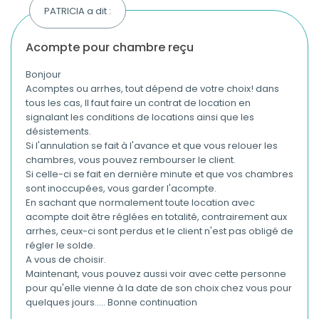
PATRICIA a dit :
acompte pour chambre reçu
Bonjour
Acomptes ou arrhes, tout dépend de votre choix! dans
tous les cas, Il faut faire un contrat de location en
signalant les conditions de locations ainsi que les
désistements.
Si l'annulation se fait à l'avance et que vous relouer les
chambres, vous pouvez rembourser le client.
Si celle-ci se fait en dernière minute et que vos chambres
sont inoccupées, vous garder l'acompte.
En sachant que normalement toute location avec
acompte doit être réglées en totalité, contrairement aux
arrhes, ceux-ci sont perdus et le client n'est pas obligé de
régler le solde.
A vous de choisir.
Maintenant, vous pouvez aussi voir avec cette personne
pour qu'elle vienne à la date de son choix chez vous pour
quelques jours..... Bonne continuation