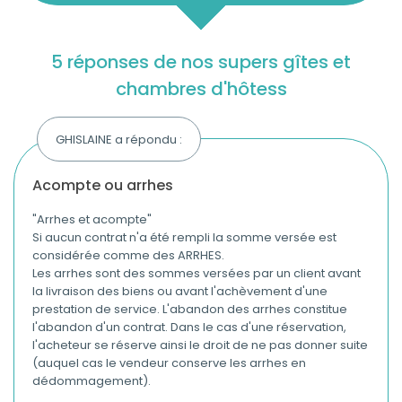
5 réponses de nos supers gîtes et
chambres d'hôtess
GHISLAINE a répondu :
acompte ou arrhes
"Arrhes et acompte"
Si aucun contrat n'a été rempli la somme versée est
considérée comme des ARRHES.
Les arrhes sont des sommes versées par un client avant
la livraison des biens ou avant l'achèvement d'une
prestation de service. L'abandon des arrhes constitue
l'abandon d'un contrat. Dans le cas d'une réservation,
l'acheteur se réserve ainsi le droit de ne pas donner suite
(auquel cas le vendeur conserve les arrhes en
dédommagement).