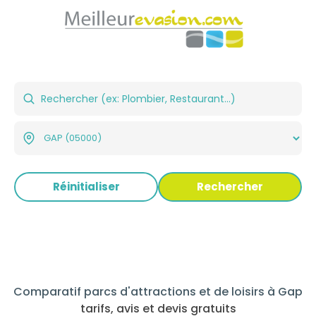
Réinitialiser
Rechercher
Comparatif parcs d'attractions et de loisirs à Gap
tarifs, avis et devis gratuits