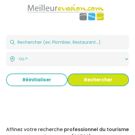
Réinitialiser
Rechercher
Affinez votre recherche
professionnel du tourisme