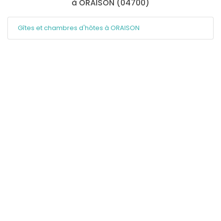
à ORAISON (04700)
Gîtes et chambres d'hôtes à ORAISON