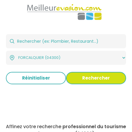
Réinitialiser
Rechercher
Affinez votre recherche
professionnel du tourisme