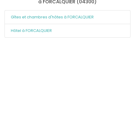
à FORCALQUIER (04300)
Gîtes et chambres d'hôtes à FORCALQUIER
Hôtel à FORCALQUIER