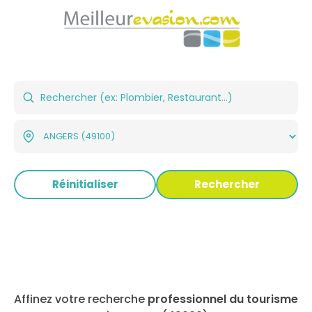
Réinitialiser
Rechercher
Affinez votre recherche
professionnel du tourisme