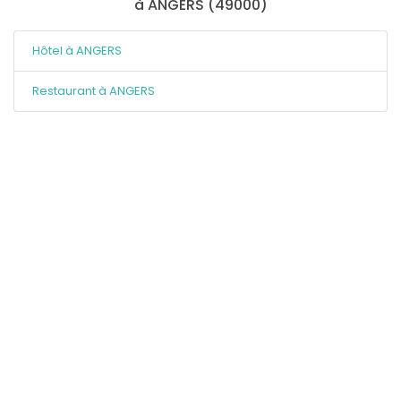
à ANGERS (49000)
Hôtel à ANGERS
Restaurant à ANGERS