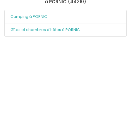
à PORNIC (44210)
Camping à PORNIC
Gîtes et chambres d'hôtes à PORNIC