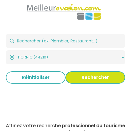
Réinitialiser
Rechercher
Affinez votre recherche
professionnel du tourisme