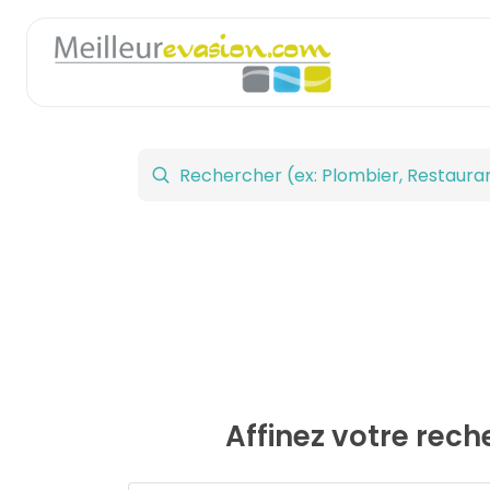
Affinez votre rec