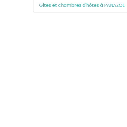
Gîtes et chambres d'hôtes à PANAZOL