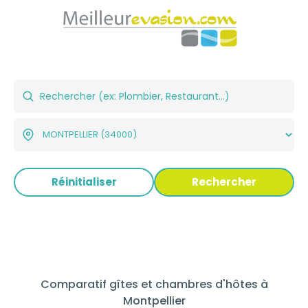
Réinitialiser
Rechercher
Comparatif gîtes et chambres d'hôtes à
Montpellier