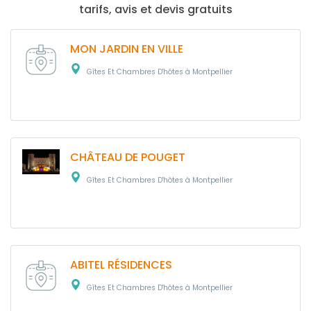
tarifs, avis et devis gratuits
MON JARDIN EN VILLE
Gîtes Et Chambres D'hôtes à Montpellier
CHÂTEAU DE POUGET
Gîtes Et Chambres D'hôtes à Montpellier
ABITEL RÉSIDENCES
Gîtes Et Chambres D'hôtes à Montpellier