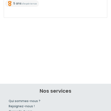
5 ans
d'expérience
Nos services
Qui sommes-nous ?
Rejoignez-nous !