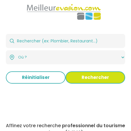
Réinitialiser
Rechercher
Affinez votre recherche
professionnel du tourisme