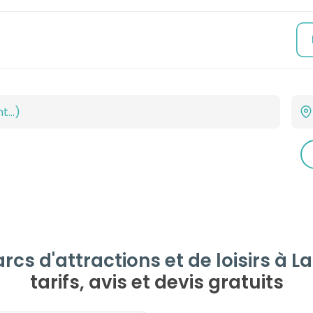
cs d'attractions et de loisirs à 
tarifs, avis et devis gratuits