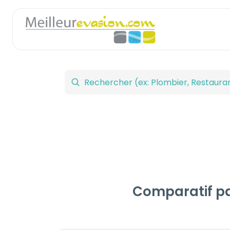
Comparatif par