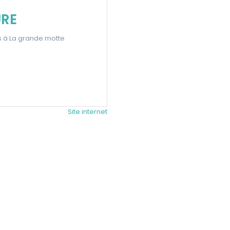
RE
rs à La grande motte
Site internet