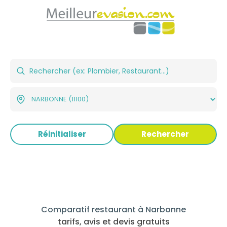
Réinitialiser
Rechercher
Comparatif restaurant à Narbonne
tarifs, avis et devis gratuits