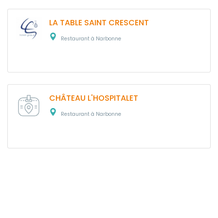
LA TABLE SAINT CRESCENT
Restaurant à Narbonne
CHÂTEAU L'HOSPITALET
Restaurant à Narbonne