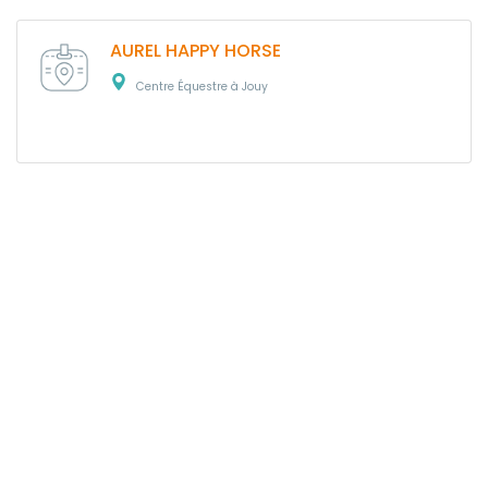
AUREL HAPPY HORSE
Centre Équestre à Jouy