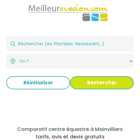
Réinitialiser
Rechercher
Comparatif centre équestre à Mainvilliers
tarifs, avis et devis gratuits