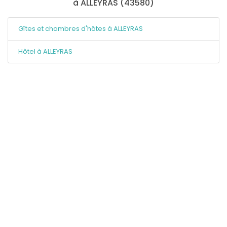
à ALLEYRAS (43580)
Gîtes et chambres d'hôtes à ALLEYRAS
Hôtel à ALLEYRAS