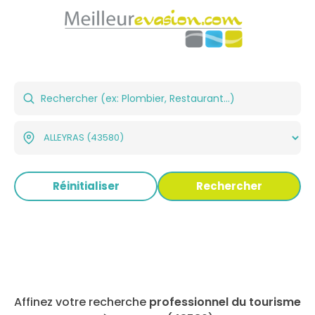
Réinitialiser
Rechercher
Affinez votre recherche
professionnel du tourisme