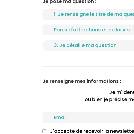
Je pose ma question :
Je renseigne mes informations :
Je m'ident
ou bien je précise 
J'accepte de recevoir la newsletter