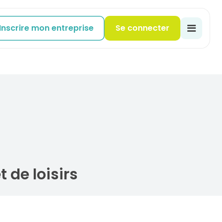
Inscrire mon entreprise
Se connecter
 de loisirs