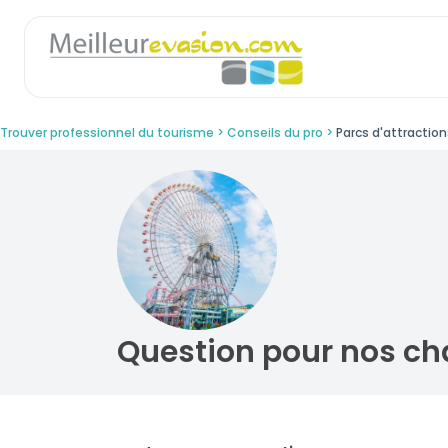
Trouver professionnel du tourisme
Conseils du pro
Parcs d'attractions
Question pour nos ch