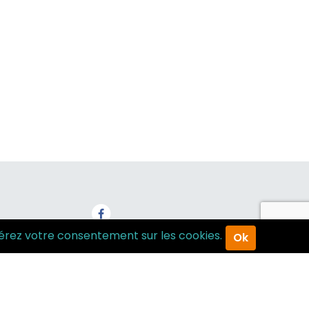
érez votre consentement sur les cookies.
Ok