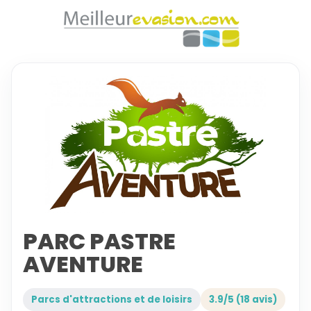
PARC PASTRE
AVENTURE
Parcs d'attractions et de loisirs
3.9/5 (18 avis)