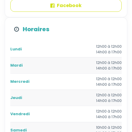
Facebook
Horaires
12h00 à 12h00
Lundi
14h00 à 17h00
12h00 à 12h00
Mardi
14h00 à 17h00
12h00 à 12h00
Mercredi
14h00 à 17h00
12h00 à 12h00
Jeudi
14h00 à 17h00
12h00 à 12h00
Vendredi
14h00 à 17h00
10h00 à 12h00
Samedi