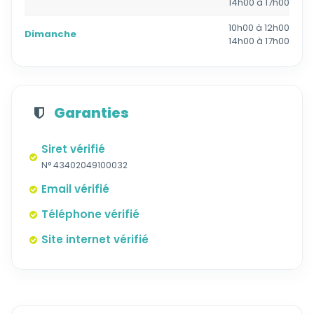
14h00 à 17h00
10h00 à 12h00
Dimanche
14h00 à 17h00
Garanties
Siret vérifié
N° 43402049100032
Email vérifié
Téléphone vérifié
Site internet vérifié