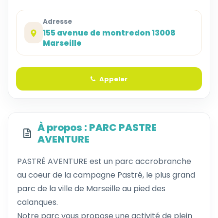
Adresse
155 avenue de montredon 13008
Marseille
Appeler
À propos : PARC PASTRE
AVENTURE
PASTRÉ AVENTURE est un parc accrobranche
au coeur de la campagne Pastré, le plus grand
parc de la ville de Marseille au pied des
calanques.
Notre parc vous propose une activité de plein