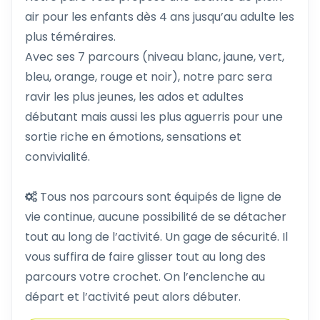
air pour les enfants dès 4 ans jusqu’au adulte les
plus téméraires.
Avec ses 7 parcours (niveau blanc, jaune, vert,
bleu, orange, rouge et noir), notre parc sera
ravir les plus jeunes, les ados et adultes
débutant mais aussi les plus aguerris pour une
sortie riche en émotions, sensations et
convivialité.
Tous nos parcours sont équipés de ligne de
vie continue, aucune possibilité de se détacher
tout au long de l’activité. Un gage de sécurité. Il
vous suffira de faire glisser tout au long des
parcours votre crochet. On l’enclenche au
départ et l’activité peut alors débuter.