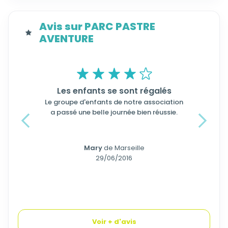
Avis sur PARC PASTRE
AVENTURE
Les enfants se sont régalés
Le groupe d'enfants de notre association
a passé une belle journée bien réussie.
Précedent
Suivant
Mary
de Marseille
29/06/2016
Voir + d'avis