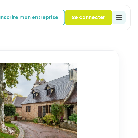
Inscrire mon entreprise
Se connecter