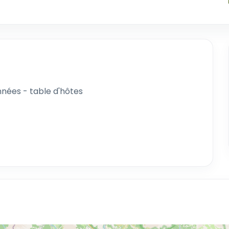
nnées - table d'hôtes