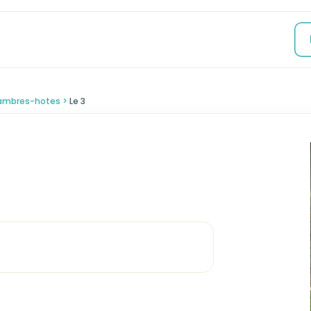
ambres-hotes
Le 3