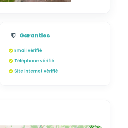
Garanties
Email vérifié
Téléphone vérifié
Site internet vérifié