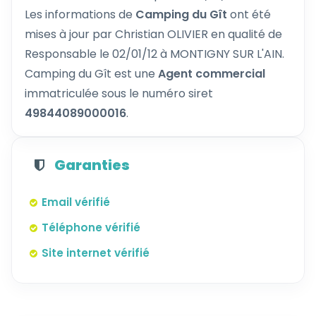
Les informations de
Camping du Gît
ont été
mises à jour par Christian OLIVIER en qualité de
Responsable le 02/01/12 à MONTIGNY SUR L'AIN.
Camping du Gît est une
Agent commercial
immatriculée sous le numéro siret
49844089000016
.
Garanties
Email vérifié
Téléphone vérifié
Site internet vérifié