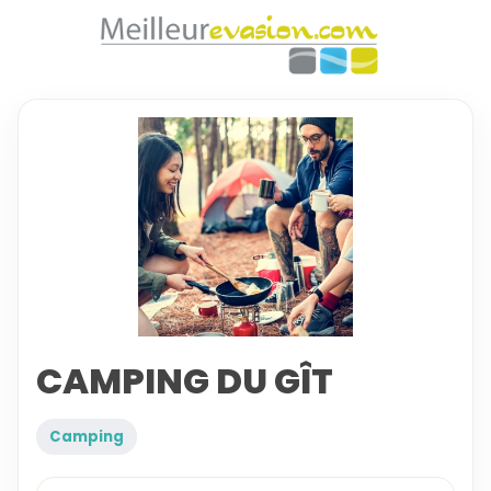
CAMPING DU GÎT
Camping